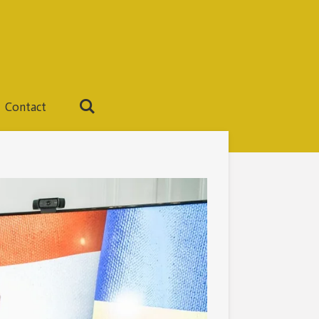
Contact