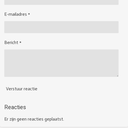
E-mailadres *
Bericht *
Verstuur reactie
Reacties
Er zijn geen reacties geplaatst.