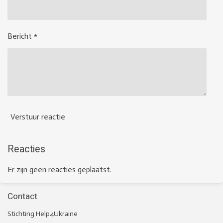
Bericht *
Verstuur reactie
Reacties
Er zijn geen reacties geplaatst.
Contact
Stichting Help4Ukraine