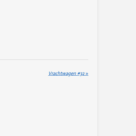
Vrachtwagen #32
»