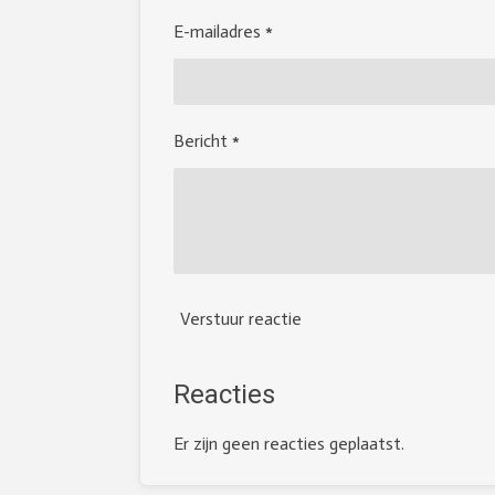
E-mailadres *
Bericht *
Verstuur reactie
Reacties
Er zijn geen reacties geplaatst.