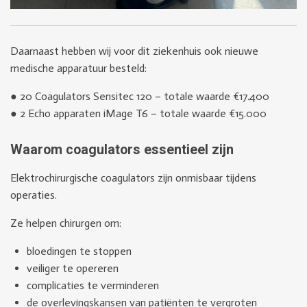
Daarnaast hebben wij voor dit ziekenhuis ook nieuwe
medische apparatuur besteld:
● 20 Coagulators Sensitec 120 – totale waarde €17.400
● 2 Echo apparaten iMage T6 – totale waarde €15.000
Waarom coagulators essentieel zijn
Elektrochirurgische coagulators zijn onmisbaar tijdens
operaties.
Ze helpen chirurgen om:
bloedingen te stoppen
veiliger te opereren
complicaties te verminderen
de overlevingskansen van patiënten te vergroten